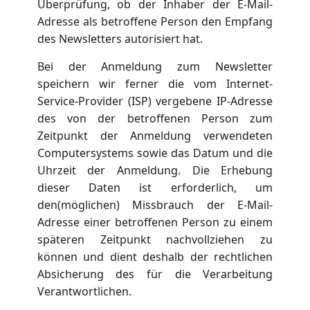
Überprüfung, ob der Inhaber der E-Mail-
Adresse als betroffene Person den Empfang
des Newsletters autorisiert hat.
Bei der Anmeldung zum Newsletter
speichern wir ferner die vom Internet-
Service-Provider (ISP) vergebene IP-Adresse
des von der betroffenen Person zum
Zeitpunkt der Anmeldung verwendeten
Computersystems sowie das Datum und die
Uhrzeit der Anmeldung. Die Erhebung
dieser Daten ist erforderlich, um
den(möglichen) Missbrauch der E-Mail-
Adresse einer betroffenen Person zu einem
späteren Zeitpunkt nachvollziehen zu
können und dient deshalb der rechtlichen
Absicherung des für die Verarbeitung
Verantwortlichen.