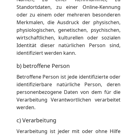
Standortdaten, zu einer Online-Kennung
oder zu einem oder mehreren besonderen
Merkmalen, die Ausdruck der physischen,
physiologischen, genetischen, psychischen,
wirtschaftlichen, kulturellen oder sozialen
Identität dieser natürlichen Person sind,
identifiziert werden kann.
b) betroffene Person
Betroffene Person ist jede identifizierte oder
identifizierbare natürliche Person, deren
personenbezogene Daten von dem für die
Verarbeitung Verantwortlichen verarbeitet
werden.
c) Verarbeitung
Verarbeitung ist jeder mit oder ohne Hilfe