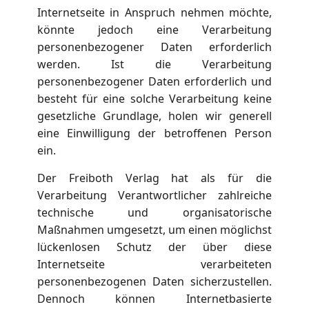
Internetseite in Anspruch nehmen möchte,
könnte jedoch eine Verarbeitung
personenbezogener Daten erforderlich
werden. Ist die Verarbeitung
personenbezogener Daten erforderlich und
besteht für eine solche Verarbeitung keine
gesetzliche Grundlage, holen wir generell
eine Einwilligung der betroffenen Person
ein.
Der Freiboth Verlag hat als für die
Verarbeitung Verantwortlicher zahlreiche
technische und organisatorische
Maßnahmen umgesetzt, um einen möglichst
lückenlosen Schutz der über diese
Internetseite verarbeiteten
personenbezogenen Daten sicherzustellen.
Dennoch können Internetbasierte