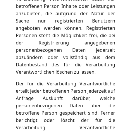
betroffenen Person Inhalte oder Leistungen
anzubieten, die aufgrund der Natur der
Sache nur registrierten Benutzern
angeboten werden können. Registrierten
Personen steht die Möglichkeit frei, die bei
der Registrierung angegebenen
personenbezogenen Daten jederzeit
abzuändern oder vollständig aus dem
Datenbestand des für die Verarbeitung
Verantwortlichen löschen zu lassen.
Der für die Verarbeitung Verantwortliche
erteilt jeder betroffenen Person jederzeit auf
Anfrage Auskunft darüber, welche
personenbezogenen Daten über die
betroffene Person gespeichert sind. Ferner
berichtigt oder löscht der für die
Verarbeitung Verantwortliche