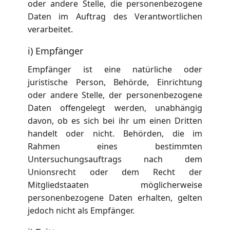
oder andere Stelle, die personenbezogene
Daten im Auftrag des Verantwortlichen
verarbeitet.
i) Empfänger
Empfänger ist eine natürliche oder
juristische Person, Behörde, Einrichtung
oder andere Stelle, der personenbezogene
Daten offengelegt werden, unabhängig
davon, ob es sich bei ihr um einen Dritten
handelt oder nicht. Behörden, die im
Rahmen eines bestimmten
Untersuchungsauftrags nach dem
Unionsrecht oder dem Recht der
Mitgliedstaaten möglicherweise
personenbezogene Daten erhalten, gelten
jedoch nicht als Empfänger.