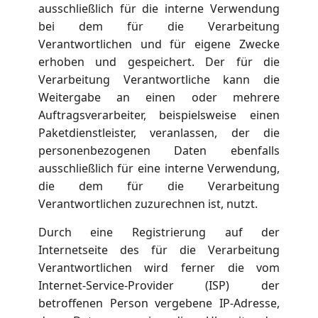
ausschließlich für die interne Verwendung
bei dem für die Verarbeitung
Verantwortlichen und für eigene Zwecke
erhoben und gespeichert. Der für die
Verarbeitung Verantwortliche kann die
Weitergabe an einen oder mehrere
Auftragsverarbeiter, beispielsweise einen
Paketdienstleister, veranlassen, der die
personenbezogenen Daten ebenfalls
ausschließlich für eine interne Verwendung,
die dem für die Verarbeitung
Verantwortlichen zuzurechnen ist, nutzt.
Durch eine Registrierung auf der
Internetseite des für die Verarbeitung
Verantwortlichen wird ferner die vom
Internet-Service-Provider (ISP) der
betroffenen Person vergebene IP-Adresse,