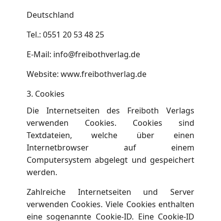
Deutschland
Tel.: 0551 20 53 48 25
E-Mail: info@freibothverlag.de
Website: www.freibothverlag.de
3. Cookies
Die Internetseiten des Freiboth Verlags
verwenden Cookies. Cookies sind
Textdateien, welche über einen
Internetbrowser auf einem
Computersystem abgelegt und gespeichert
werden.
Zahlreiche Internetseiten und Server
verwenden Cookies. Viele Cookies enthalten
eine sogenannte Cookie-ID. Eine Cookie-ID