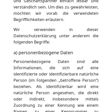
und Geschäftspartner einfach lesbar und
verständlich sein. Um dies zu gewährleisten,
möchten wir vorab die verwendeten
Begrifflichkeiten erläutern.
Wir verwenden in dieser
Datenschutzerklärung unter anderem die
folgenden Begriffe:
a) personenbezogene Daten
Personenbezogene Daten sind alle
Informationen, die sich auf eine
identifizierte oder identifizierbare natürliche
Person (im Folgenden „betroffene Person“)
beziehen. Als identifizierbar wird eine
natürliche Person angesehen, die direkt
oder indirekt, insbesondere mittels
Zuordnung zu einer Kennung wie einem
Namen, zu einer Kennnummer, zu