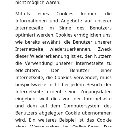
nicht möglich wären.
Mittels eines Cookies können die
Informationen und Angebote auf unserer
Internetseite im Sinne des Benutzers
optimiert werden. Cookies ermöglichen uns,
wie bereits erwähnt, die Benutzer unserer
Internetseite wiederzuerkennen. Zweck
dieser Wiedererkennung ist es, den Nutzern
die Verwendung unserer Internetseite zu
erleichtern. Der Benutzer einer
Internetseite, die Cookies verwendet, muss
beispielsweise nicht bei jedem Besuch der
Internetseite erneut seine Zugangsdaten
eingeben, weil dies von der Internetseite
und dem auf dem Computersystem des
Benutzers abgelegten Cookie übernommen
wird. Ein weiteres Beispiel ist das Cookie