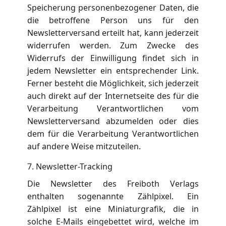
Speicherung personenbezogener Daten, die
die betroffene Person uns für den
Newsletterversand erteilt hat, kann jederzeit
widerrufen werden. Zum Zwecke des
Widerrufs der Einwilligung findet sich in
jedem Newsletter ein entsprechender Link.
Ferner besteht die Möglichkeit, sich jederzeit
auch direkt auf der Internetseite des für die
Verarbeitung Verantwortlichen vom
Newsletterversand abzumelden oder dies
dem für die Verarbeitung Verantwortlichen
auf andere Weise mitzuteilen.
7. Newsletter-Tracking
Die Newsletter des Freiboth Verlags
enthalten sogenannte Zählpixel. Ein
Zählpixel ist eine Miniaturgrafik, die in
solche E-Mails eingebettet wird, welche im