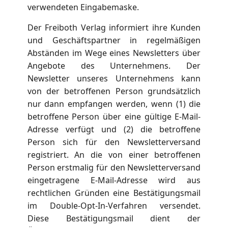
verwendeten Eingabemaske.
Der Freiboth Verlag informiert ihre Kunden
und Geschäftspartner in regelmäßigen
Abständen im Wege eines Newsletters über
Angebote des Unternehmens. Der
Newsletter unseres Unternehmens kann
von der betroffenen Person grundsätzlich
nur dann empfangen werden, wenn (1) die
betroffene Person über eine gültige E-Mail-
Adresse verfügt und (2) die betroffene
Person sich für den Newsletterversand
registriert. An die von einer betroffenen
Person erstmalig für den Newsletterversand
eingetragene E-Mail-Adresse wird aus
rechtlichen Gründen eine Bestätigungsmail
im Double-Opt-In-Verfahren versendet.
Diese Bestätigungsmail dient der