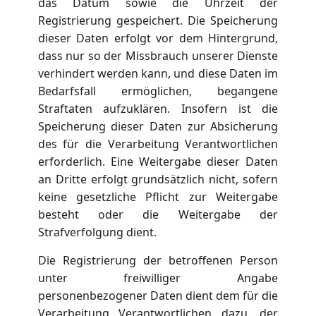
das Datum sowie die Uhrzeit der
Registrierung gespeichert. Die Speicherung
dieser Daten erfolgt vor dem Hintergrund,
dass nur so der Missbrauch unserer Dienste
verhindert werden kann, und diese Daten im
Bedarfsfall ermöglichen, begangene
Straftaten aufzuklären. Insofern ist die
Speicherung dieser Daten zur Absicherung
des für die Verarbeitung Verantwortlichen
erforderlich. Eine Weitergabe dieser Daten
an Dritte erfolgt grundsätzlich nicht, sofern
keine gesetzliche Pflicht zur Weitergabe
besteht oder die Weitergabe der
Strafverfolgung dient.
Die Registrierung der betroffenen Person
unter freiwilliger Angabe
personenbezogener Daten dient dem für die
Verarbeitung Verantwortlichen dazu, der