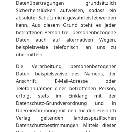
Datenübertragungen grundsätzlich
Sicherheitslücken aufweisen, sodass ein
absoluter Schutz nicht gewährleistet werden
kann. Aus diesem Grund steht es jeder
betroffenen Person frei, personenbezogene
Daten auch auf alternativen Wegen,
beispielsweise telefonisch, an uns zu
übermitteln.
Die Verarbeitung personenbezogener
Daten, beispielsweise des Namens, der
Anschrift, E-Mail-Adresse oder
Telefonnummer einer betroffenen Person,
erfolgt stets im Einklang mit der
Datenschutz-Grundverordnung und in
Übereinstimmung mit den für den Freiboth
Verlag geltenden landesspezifischen
Datenschutzbestimmungen. Mittels dieser