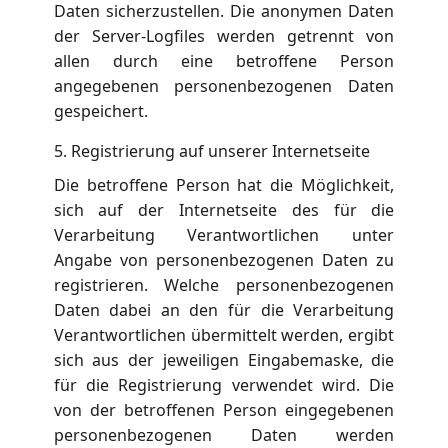
Daten sicherzustellen. Die anonymen Daten
der Server-Logfiles werden getrennt von
allen durch eine betroffene Person
angegebenen personenbezogenen Daten
gespeichert.
5. Registrierung auf unserer Internetseite
Die betroffene Person hat die Möglichkeit,
sich auf der Internetseite des für die
Verarbeitung Verantwortlichen unter
Angabe von personenbezogenen Daten zu
registrieren. Welche personenbezogenen
Daten dabei an den für die Verarbeitung
Verantwortlichen übermittelt werden, ergibt
sich aus der jeweiligen Eingabemaske, die
für die Registrierung verwendet wird. Die
von der betroffenen Person eingegebenen
personenbezogenen Daten werden