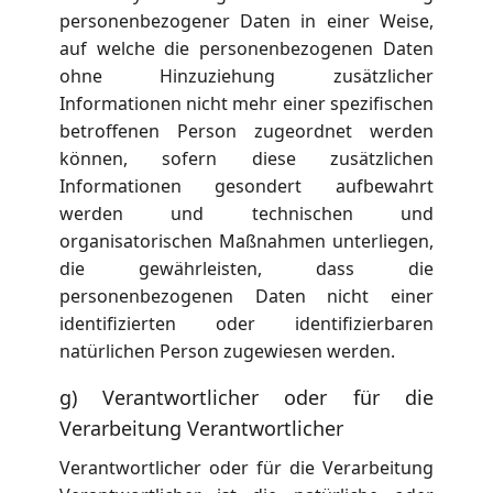
personenbezogener Daten in einer Weise,
auf welche die personenbezogenen Daten
ohne Hinzuziehung zusätzlicher
Informationen nicht mehr einer spezifischen
betroffenen Person zugeordnet werden
können, sofern diese zusätzlichen
Informationen gesondert aufbewahrt
werden und technischen und
organisatorischen Maßnahmen unterliegen,
die gewährleisten, dass die
personenbezogenen Daten nicht einer
identifizierten oder identifizierbaren
natürlichen Person zugewiesen werden.
g) Verantwortlicher oder für die
Verarbeitung Verantwortlicher
Verantwortlicher oder für die Verarbeitung