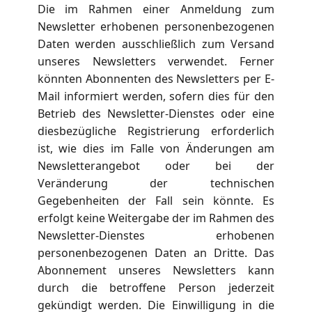
Die im Rahmen einer Anmeldung zum
Newsletter erhobenen personenbezogenen
Daten werden ausschließlich zum Versand
unseres Newsletters verwendet. Ferner
könnten Abonnenten des Newsletters per E-
Mail informiert werden, sofern dies für den
Betrieb des Newsletter-Dienstes oder eine
diesbezügliche Registrierung erforderlich
ist, wie dies im Falle von Änderungen am
Newsletterangebot oder bei der
Veränderung der technischen
Gegebenheiten der Fall sein könnte. Es
erfolgt keine Weitergabe der im Rahmen des
Newsletter-Dienstes erhobenen
personenbezogenen Daten an Dritte. Das
Abonnement unseres Newsletters kann
durch die betroffene Person jederzeit
gekündigt werden. Die Einwilligung in die