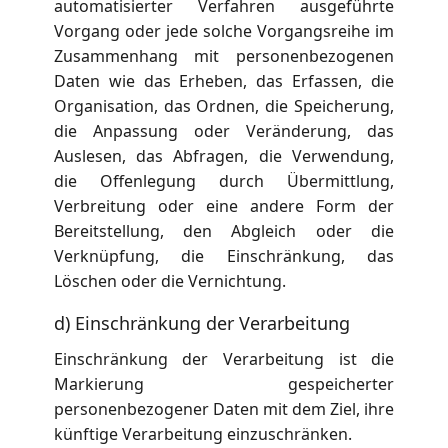
automatisierter Verfahren ausgeführte
Vorgang oder jede solche Vorgangsreihe im
Zusammenhang mit personenbezogenen
Daten wie das Erheben, das Erfassen, die
Organisation, das Ordnen, die Speicherung,
die Anpassung oder Veränderung, das
Auslesen, das Abfragen, die Verwendung,
die Offenlegung durch Übermittlung,
Verbreitung oder eine andere Form der
Bereitstellung, den Abgleich oder die
Verknüpfung, die Einschränkung, das
Löschen oder die Vernichtung.
d) Einschränkung der Verarbeitung
Einschränkung der Verarbeitung ist die
Markierung gespeicherter
personenbezogener Daten mit dem Ziel, ihre
künftige Verarbeitung einzuschränken.