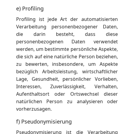
e) Profiling
Profiling ist jede Art der automatisierten
Verarbeitung personenbezogener Daten,
die darin besteht, dass diese
personenbezogenen Daten verwendet
werden, um bestimmte persönliche Aspekte,
die sich auf eine natürliche Person beziehen,
zu bewerten, insbesondere, um Aspekte
bezüglich Arbeitsleistung, wirtschaftlicher
Lage, Gesundheit, persönlicher Vorlieben,
Interessen, Zuverlässigkeit, Verhalten,
Aufenthaltsort oder Ortswechsel dieser
natürlichen Person zu analysieren oder
vorherzusagen.
f) Pseudonymisierung
Pseudonymisierung ist die Verarbeitung