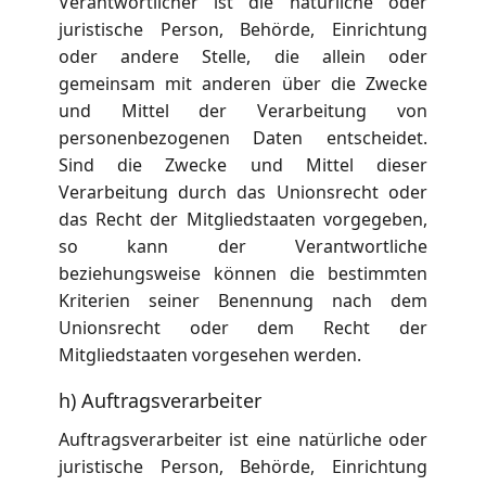
Verantwortlicher ist die natürliche oder
juristische Person, Behörde, Einrichtung
oder andere Stelle, die allein oder
gemeinsam mit anderen über die Zwecke
und Mittel der Verarbeitung von
personenbezogenen Daten entscheidet.
Sind die Zwecke und Mittel dieser
Verarbeitung durch das Unionsrecht oder
das Recht der Mitgliedstaaten vorgegeben,
so kann der Verantwortliche
beziehungsweise können die bestimmten
Kriterien seiner Benennung nach dem
Unionsrecht oder dem Recht der
Mitgliedstaaten vorgesehen werden.
h) Auftragsverarbeiter
Auftragsverarbeiter ist eine natürliche oder
juristische Person, Behörde, Einrichtung