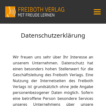
Datenschutzerklärung
Wir freuen uns sehr über Ihr Interesse an
unserem Unternehmen. Datenschutz hat
einen besonders hohen Stellenwert für die
Geschäftsleitung des Freiboth Verlags. Eine
Nutzung der Internetseiten des Freiboth
Verlags ist grundsätzlich ohne jede Angabe
personenbezogener Daten möglich. Sofern
eine betroffene Person besondere Services
unseres Unternehmens über unsere