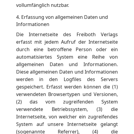
vollumfänglich nutzbar.
4. Erfassung von allgemeinen Daten und
Informationen
Die Internetseite des Freiboth Verlags
erfasst mit jedem Aufruf der Internetseite
durch eine betroffene Person oder ein
automatisiertes System eine Reihe von
allgemeinen Daten und Informationen.
Diese allgemeinen Daten und Informationen
werden in den Logfiles des Servers
gespeichert. Erfasst werden können die (1)
verwendeten Browsertypen und Versionen,
(2) das vom zugreifenden System
verwendete Betriebssystem, (3) die
Internetseite, von welcher ein zugreifendes
System auf unsere Internetseite gelangt
(sogenannte Referrer), (4) die