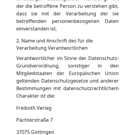
der die betroffene Person zu verstehen gibt,
dass sie mit der Verarbeitung der sie
betreffenden personenbezogenen Daten
einverstanden ist.
2. Name und Anschrift des für die
Verarbeitung Verantwortlichen
Verantwortlicher im Sinne der Datenschutz-
Grundverordnung, sonstiger in den
Mitgliedstaaten der Europäischen Union
geltenden Datenschutzgesetze und anderer
Bestimmungen mit datenschutzrechtlichem
Charakter ist die:
Freiboth Verlag
Pächterstraße 7
37075 Göttingen