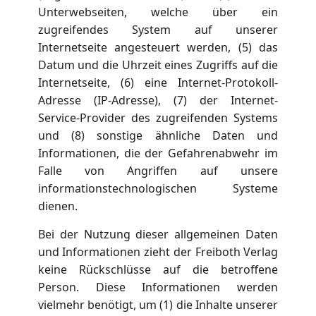
Unterwebseiten, welche über ein
zugreifendes System auf unserer
Internetseite angesteuert werden, (5) das
Datum und die Uhrzeit eines Zugriffs auf die
Internetseite, (6) eine Internet-Protokoll-
Adresse (IP-Adresse), (7) der Internet-
Service-Provider des zugreifenden Systems
und (8) sonstige ähnliche Daten und
Informationen, die der Gefahrenabwehr im
Falle von Angriffen auf unsere
informationstechnologischen Systeme
dienen.
Bei der Nutzung dieser allgemeinen Daten
und Informationen zieht der Freiboth Verlag
keine Rückschlüsse auf die betroffene
Person. Diese Informationen werden
vielmehr benötigt, um (1) die Inhalte unserer