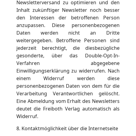
Newsletterversand zu optimieren und den
Inhalt zukünftiger Newsletter noch besser
den Interessen der betroffenen Person
anzupassen. Diese personenbezogenen
Daten werden nicht an Dritte
weitergegeben. Betroffene Personen sind
jederzeit berechtigt, die diesbezügliche
gesonderte, über das Double-Opt-In-
Verfahren abgegebene
Einwilligungserklärung zu widerrufen. Nach
einem Widerruf werden diese
personenbezogenen Daten von dem für die
Verarbeitung Verantwortlichen gelöscht.
Eine Abmeldung vom Erhalt des Newsletters
deutet die Freiboth Verlag automatisch als
Widerruf.
8. Kontaktmöglichkeit über die Internetseite