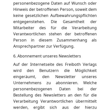
personenbezogene Daten auf Wunsch oder
Hinweis der betroffenen Person, soweit dem
keine gesetzlichen Aufbewahrungspflichten
entgegenstehen. Die Gesamtheit der
Mitarbeiter des für die Verarbeitung
Verantwortlichen stehen der betroffenen
Person in diesem Zusammenhang als
Ansprechpartner zur Verfügung.
6. Abonnement unseres Newsletters
Auf der Internetseite des Freiboth Verlags
wird den Benutzern die Möglichkeit
eingeräumt, den Newsletter unseres
Unternehmens zu abonnieren. Welche
personenbezogenen Daten bei der
Bestellung des Newsletters an den für die
Verarbeitung Verantwortlichen übermittelt
werden, ergibt sich aus der hierzu