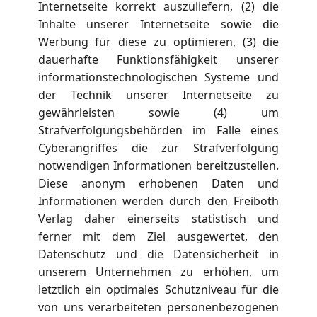
Internetseite korrekt auszuliefern, (2) die
Inhalte unserer Internetseite sowie die
Werbung für diese zu optimieren, (3) die
dauerhafte Funktionsfähigkeit unserer
informationstechnologischen Systeme und
der Technik unserer Internetseite zu
gewährleisten sowie (4) um
Strafverfolgungsbehörden im Falle eines
Cyberangriffes die zur Strafverfolgung
notwendigen Informationen bereitzustellen.
Diese anonym erhobenen Daten und
Informationen werden durch den Freiboth
Verlag daher einerseits statistisch und
ferner mit dem Ziel ausgewertet, den
Datenschutz und die Datensicherheit in
unserem Unternehmen zu erhöhen, um
letztlich ein optimales Schutzniveau für die
von uns verarbeiteten personenbezogenen