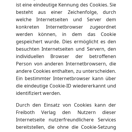
ist eine eindeutige Kennung des Cookies. Sie
besteht aus einer Zeichenfolge, durch
welche Internetseiten und Server dem
konkreten Internetbrowser zugeordnet
werden können, in dem das Cookie
gespeichert wurde. Dies ermöglicht es den
besuchten Internetseiten und Servern, den
individuellen Browser der betroffenen
Person von anderen Internetbrowsern, die
andere Cookies enthalten, zu unterscheiden.
Ein bestimmter Internetbrowser kann über
die eindeutige Cookie-ID wiedererkannt und
identifiziert werden.
Durch den Einsatz von Cookies kann der
Freiboth Verlag den Nutzern dieser
Internetseite nutzerfreundlichere Services
bereitstellen, die ohne die Cookie-Setzung