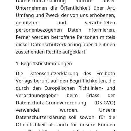
Datenschutzerklärung möchte unser
Unternehmen die Öffentlichkeit über Art,
Umfang und Zweck der von uns erhobenen,
genutzten und verarbeiteten
personenbezogenen Daten informieren.
Ferner werden betroffene Personen mittels
dieser Datenschutzerklärung über die ihnen
zustehenden Rechte aufgeklärt.
1. Begriffsbestimmungen
Die Datenschutzerklärung des Freiboth
Verlags beruht auf den Begrifflichkeiten, die
durch den Europäischen Richtlinien- und
Verordnungsgeber beim Erlass der
Datenschutz-Grundverordnung (DS-GVO)
verwendet wurden. Unsere
Datenschutzerklärung soll sowohl für die
Öffentlichkeit als auch für unsere Kunden