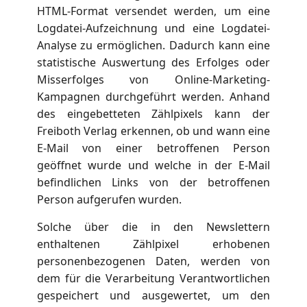
HTML-Format versendet werden, um eine
Logdatei-Aufzeichnung und eine Logdatei-
Analyse zu ermöglichen. Dadurch kann eine
statistische Auswertung des Erfolges oder
Misserfolges von Online-Marketing-
Kampagnen durchgeführt werden. Anhand
des eingebetteten Zählpixels kann der
Freiboth Verlag erkennen, ob und wann eine
E-Mail von einer betroffenen Person
geöffnet wurde und welche in der E-Mail
befindlichen Links von der betroffenen
Person aufgerufen wurden.
Solche über die in den Newslettern
enthaltenen Zählpixel erhobenen
personenbezogenen Daten, werden von
dem für die Verarbeitung Verantwortlichen
gespeichert und ausgewertet, um den