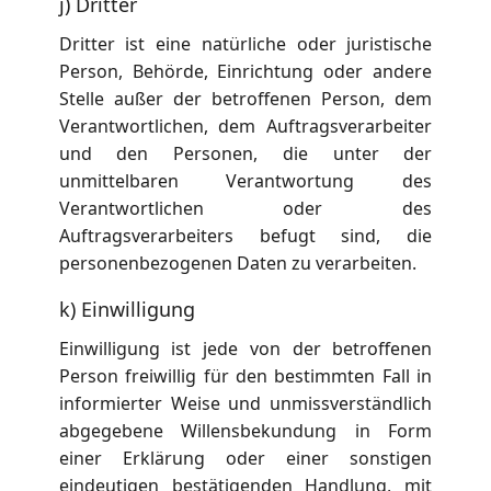
j) Dritter
Dritter ist eine natürliche oder juristische
Person, Behörde, Einrichtung oder andere
Stelle außer der betroffenen Person, dem
Verantwortlichen, dem Auftragsverarbeiter
und den Personen, die unter der
unmittelbaren Verantwortung des
Verantwortlichen oder des
Auftragsverarbeiters befugt sind, die
personenbezogenen Daten zu verarbeiten.
k) Einwilligung
Einwilligung ist jede von der betroffenen
Person freiwillig für den bestimmten Fall in
informierter Weise und unmissverständlich
abgegebene Willensbekundung in Form
einer Erklärung oder einer sonstigen
eindeutigen bestätigenden Handlung, mit