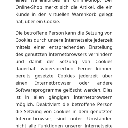
eines Warenkorbes im Online-Shop. Der
Online-Shop merkt sich die Artikel, die ein
Kunde in den virtuellen Warenkorb gelegt
hat, über ein Cookie.
Die betroffene Person kann die Setzung von
Cookies durch unsere Internetseite jederzeit
mittels einer entsprechenden Einstellung
des genutzten Internetbrowsers verhindern
und damit der Setzung von Cookies
dauerhaft widersprechen. Ferner können
bereits gesetzte Cookies jederzeit über
einen Internetbrowser oder andere
Softwareprogramme gelöscht werden. Dies
ist in allen gängigen Internetbrowsern
möglich. Deaktiviert die betroffene Person
die Setzung von Cookies in dem genutzten
Internetbrowser, sind unter Umständen
nicht alle Funktionen unserer Internetseite