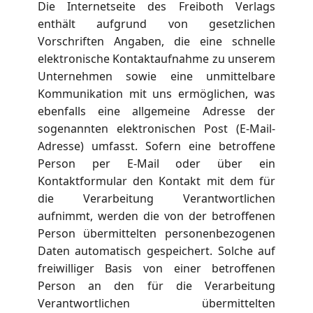
Die Internetseite des Freiboth Verlags
enthält aufgrund von gesetzlichen
Vorschriften Angaben, die eine schnelle
elektronische Kontaktaufnahme zu unserem
Unternehmen sowie eine unmittelbare
Kommunikation mit uns ermöglichen, was
ebenfalls eine allgemeine Adresse der
sogenannten elektronischen Post (E-Mail-
Adresse) umfasst. Sofern eine betroffene
Person per E-Mail oder über ein
Kontaktformular den Kontakt mit dem für
die Verarbeitung Verantwortlichen
aufnimmt, werden die von der betroffenen
Person übermittelten personenbezogenen
Daten automatisch gespeichert. Solche auf
freiwilliger Basis von einer betroffenen
Person an den für die Verarbeitung
Verantwortlichen übermittelten