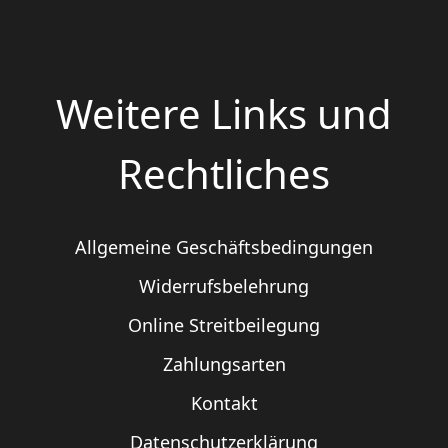
Weitere Links und
Rechtliches
Allgemeine Geschäftsbedingungen
Widerrufsbelehrung
Online Streitbeilegung
Zahlungsarten
Kontakt
Datenschutzerklärung