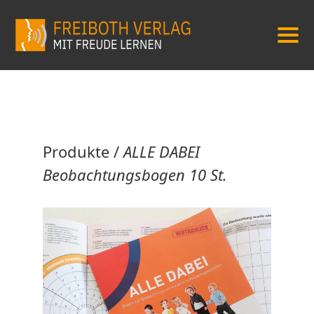
Produkte
/
ALLE DABEI
Beobachtungsbogen 10 St.