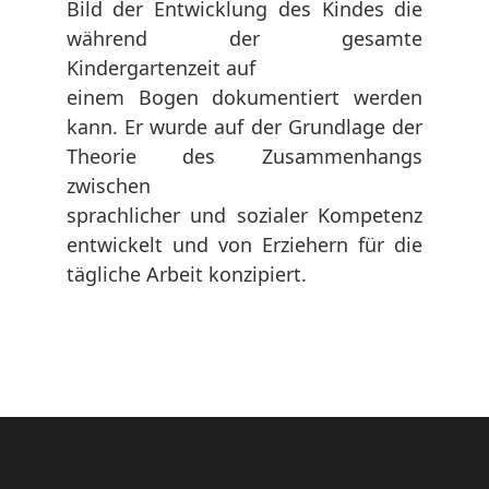
Bild der Entwicklung des Kindes die
während der gesamte
Kindergartenzeit auf
einem Bogen dokumentiert werden
kann. Er wurde auf der Grundlage der
Theorie des Zusammenhangs
zwischen
sprachlicher und sozialer Kompetenz
entwickelt und von Erziehern für die
tägliche Arbeit konzipiert.