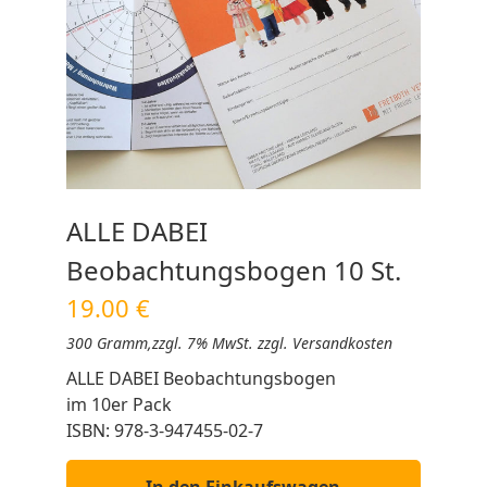
ALLE DABEI
Beobachtungsbogen 10 St.
19.00 €
300 Gramm,
zzgl. 7% MwSt. zzgl. Versandkosten
ALLE DABEI Beobachtungsbogen
im 10er Pack
ISBN: 978-3-947455-02-7