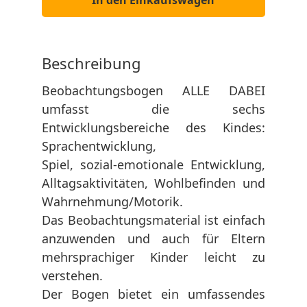
In den Einkaufswagen
Beschreibung
Beobachtungsbogen ALLE DABEI
umfasst die sechs
Entwicklungsbereiche des Kindes:
Sprachentwicklung,
Spiel, sozial-emotionale Entwicklung,
Alltagsaktivitäten, Wohlbefinden und
Wahrnehmung/Motorik.
Das Beobachtungsmaterial ist einfach
anzuwenden und auch für Eltern
mehrsprachiger Kinder leicht zu
verstehen.
Der Bogen bietet ein umfassendes