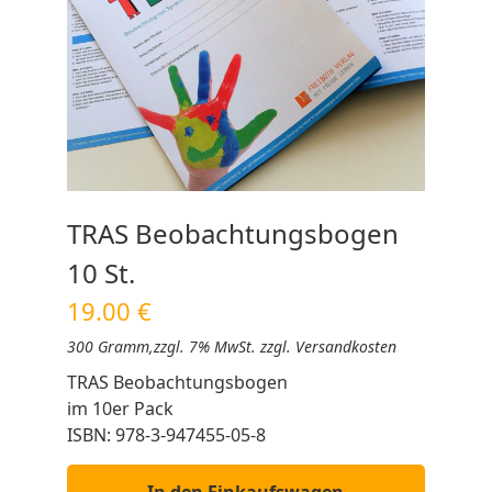
TRAS Beobachtungsbogen
10 St.
19.00 €
300 Gramm,
zzgl. 7% MwSt. zzgl. Versandkosten
TRAS Beobachtungsbogen
im 10er Pack
ISBN: 978-3-947455-05-8