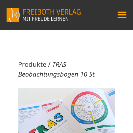
Produkte
/
TRAS
Beobachtungsbogen 10 St.