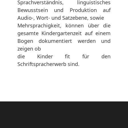
Sprachverständnis, linguistisches
Bewusstsein und Produktion auf
Audio-, Wort- und Satzebene, sowie
Mehrsprachigkeit, können über die
gesamte Kindergartenzeit auf einem
Bogen dokumentiert werden und
zeigen ob
die Kinder fit für den
Schriftspracherwerb sind.