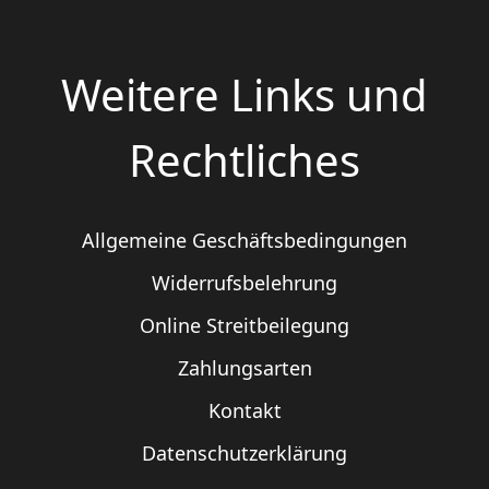
Weitere Links und
Rechtliches
Allgemeine Geschäftsbedingungen
Widerrufsbelehrung
Online Streitbeilegung
Zahlungsarten
Kontakt
Datenschutzerklärung