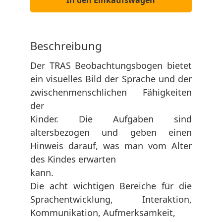
In den Einkaufswagen
Beschreibung
Der TRAS Beobachtungsbogen bietet
ein visuelles Bild der Sprache und der
zwischenmenschlichen Fähigkeiten
der
Kinder. Die Aufgaben sind
altersbezogen und geben einen
Hinweis darauf, was man vom Alter
des Kindes erwarten
kann.
Die acht wichtigen Bereiche für die
Sprachentwicklung, Interaktion,
Kommunikation, Aufmerksamkeit,